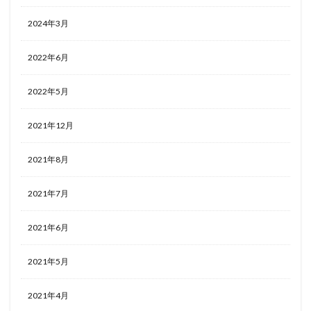
2024年3月
2022年6月
2022年5月
2021年12月
2021年8月
2021年7月
2021年6月
2021年5月
2021年4月