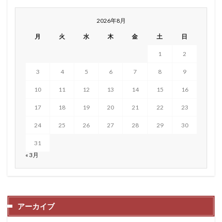
2026年8月
月
火
水
木
金
土
日
1
2
3
4
5
6
7
8
9
10
11
12
13
14
15
16
17
18
19
20
21
22
23
24
25
26
27
28
29
30
31
« 3月
アーカイブ