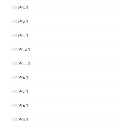
2021年3月
2021年2月
2021年1月
2020年12月
2020年11月
2020年8月
2020年7月
2020年6月
2020年5月