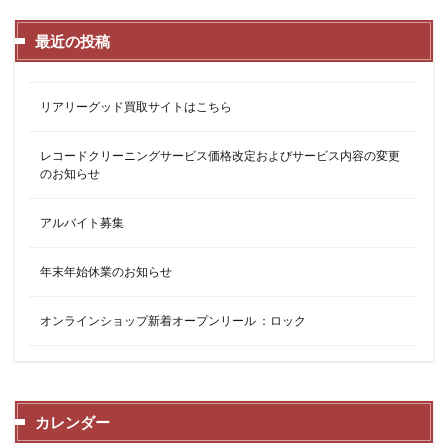
最近の投稿
リアリーグッド買取サイトはこちら
レコードクリーニングサービス価格改定およびサービス内容の変更
のお知らせ
アルバイト募集
年末年始休業のお知らせ
オンラインショップ新着オープンリール ：ロック
カレンダー