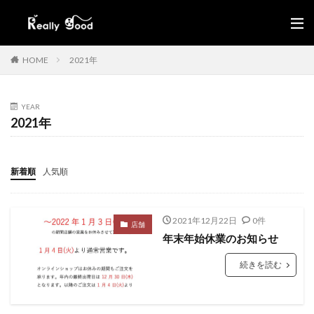
HOME
2021年
YEAR
2021年
新着順
人気順
2021年12月22日
0件
店舗
年末年始休業のお知らせ
続きを読む