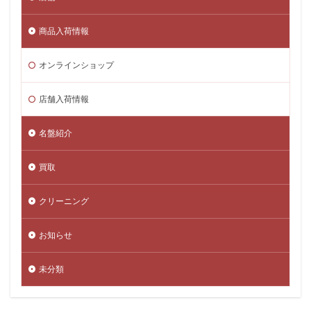
商品入荷情報
オンラインショップ
店舗入荷情報
名盤紹介
買取
クリーニング
お知らせ
未分類