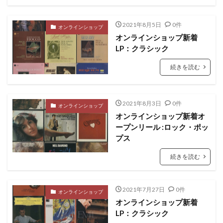
2021年8月5日
0件
オンラインショップ
オンラインショップ新着
LP：クラシック
続きを読む
2021年8月3日
0件
オンラインショップ
オンラインショップ新着オ
ープンリール :ロック・ポッ
プス
続きを読む
2021年7月27日
0件
オンラインショップ
オンラインショップ新着
LP：クラシック