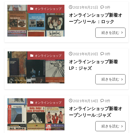
2021年8月21日
0件
オンラインショップ
オンラインショップ新着オ
ープンリール ：ロック
続きを読む
2021年8月20日
0件
オンラインショップ
オンラインショップ新着
LP：ジャズ
続きを読む
2021年8月14日
0件
オンラインショップ
オンラインショップ新着オ
ープンリール :ジャズ
続きを読む