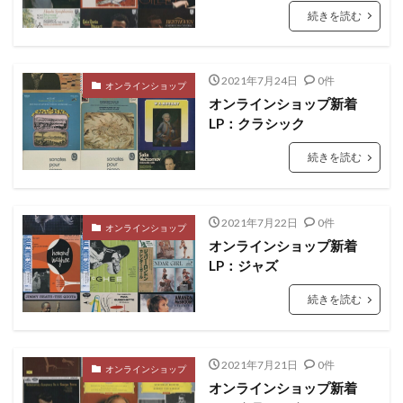
続きを読む
2021年7月24日
0件
オンラインショップ
オンラインショップ新着
LP：クラシック
続きを読む
2021年7月22日
0件
オンラインショップ
オンラインショップ新着
LP：ジャズ
続きを読む
2021年7月21日
0件
オンラインショップ
オンラインショップ新着