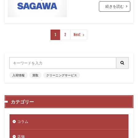
続きを読む
1
2
Next
入荷情報
買取
クリーニングサービス
カテゴリー
コラム
店舗