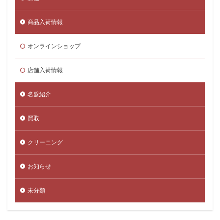
商品入荷情報
オンラインショップ
店舗入荷情報
名盤紹介
買取
クリーニング
お知らせ
未分類