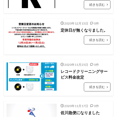
続きを読む
2020年12月15日
0件
定休日が無くなりました。
続きを読む
2020年11月25日
0件
レコードクリーニングサー
ビス料金改定
続きを読む
2020年11月17日
0件
佐川急便になりました