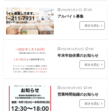
2022年5月27日
0件
アルバイト募集
続きを読む
2021年12月22日
0件
年末年始休業のお知らせ
続きを読む
2021年4月19日
0件
営業時間短縮のお知らせ
続きを読む