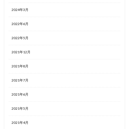
2024年3月
2022年6月
2022年5月
2021年12月
2021年8月
2021年7月
2021年6月
2021年5月
2021年4月