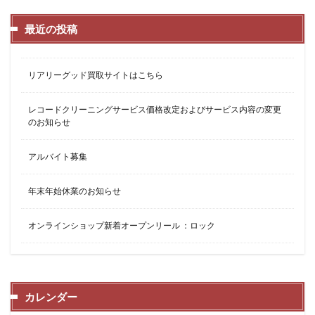
最近の投稿
リアリーグッド買取サイトはこちら
レコードクリーニングサービス価格改定およびサービス内容の変更
のお知らせ
アルバイト募集
年末年始休業のお知らせ
オンラインショップ新着オープンリール ：ロック
カレンダー