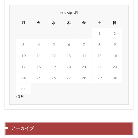
2026年8月
月
火
水
木
金
土
日
1
2
3
4
5
6
7
8
9
10
11
12
13
14
15
16
17
18
19
20
21
22
23
24
25
26
27
28
29
30
31
« 3月
アーカイブ