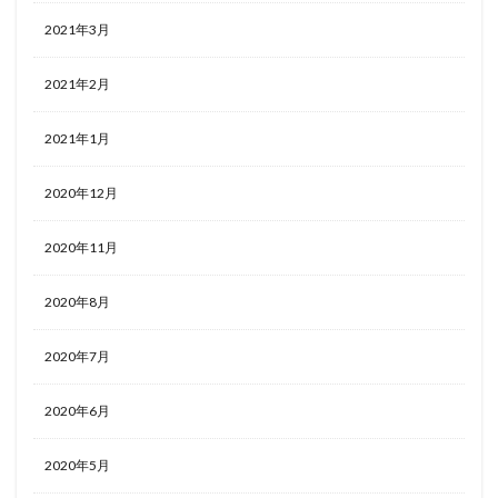
2021年3月
2021年2月
2021年1月
2020年12月
2020年11月
2020年8月
2020年7月
2020年6月
2020年5月