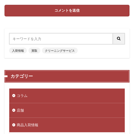
入荷情報
買取
クリーニングサービス
カテゴリー
コラム
店舗
商品入荷情報