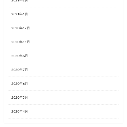
2021年2月
2021年1月
2020年12月
2020年11月
2020年8月
2020年7月
2020年6月
2020年5月
2020年4月