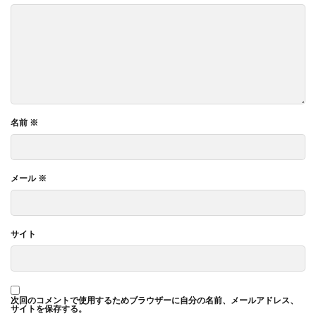
名前
※
メール
※
サイト
次回のコメントで使用するためブラウザーに自分の名前、メールアドレス、
サイトを保存する。