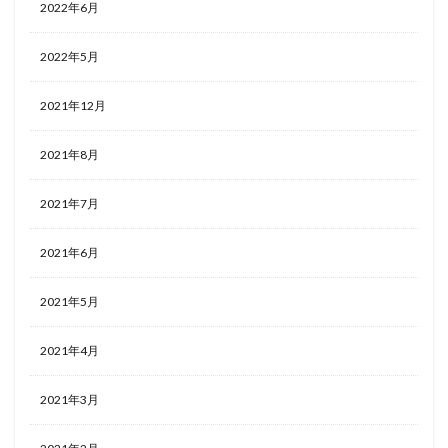
2022年6月
2022年5月
2021年12月
2021年8月
2021年7月
2021年6月
2021年5月
2021年4月
2021年3月