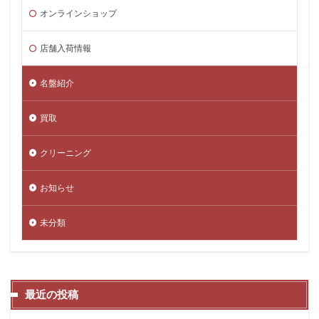
オンラインショップ
店舗入荷情報
名盤紹介
買取
クリーニング
お知らせ
未分類
最近の投稿