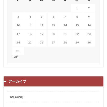
1
2
3
4
5
6
7
8
9
10
11
12
13
14
15
16
17
18
19
20
21
22
23
24
25
26
27
28
29
30
31
« 3月
アーカイブ
2024年3月