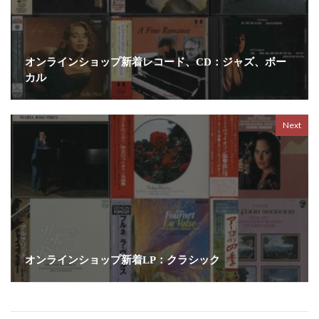
オンラインショップ新着レコード、CD：ジャズ、ボー
カル
Next
オンラインショップ新着LP：クラシック