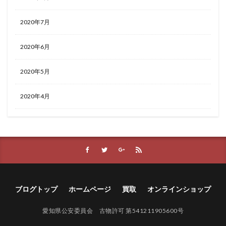
2020年7月
2020年6月
2020年5月
2020年4月
ブログトップ
ホームページ
買取
オンラインショップ
愛知県公安委員会 古物許可 第541211905600号