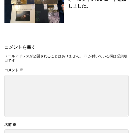
しました。
コメントを書く
メールアドレスが公開されることはありません。
※
が付いている欄は必須項
目です
コメント
※
名前
※