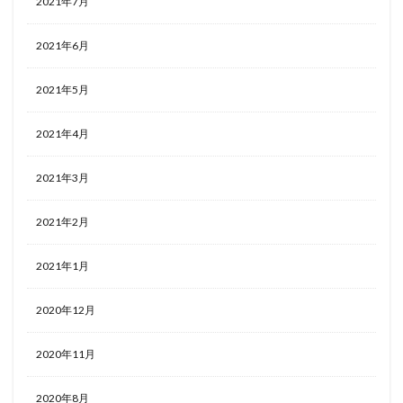
2021年7月
2021年6月
2021年5月
2021年4月
2021年3月
2021年2月
2021年1月
2020年12月
2020年11月
2020年8月