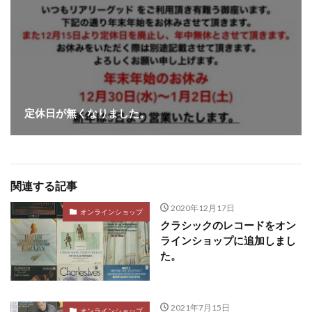
定休日が無くなりました。
関連する記事
2020年12月17日
オンラインショップ
クラシックのレコードをオン
ラインショップに追加しまし
た。
2021年7月15日
オンラインショップ