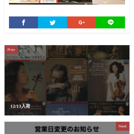
Prev
12/13入荷
Next