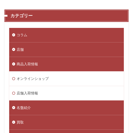
カテゴリー
コラム
店舗
商品入荷情報
オンラインショップ
店舗入荷情報
名盤紹介
買取