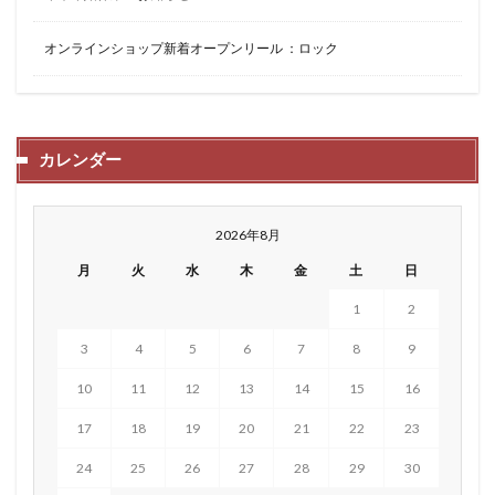
オンラインショップ新着オープンリール ：ロック
カレンダー
2026年8月
月
火
水
木
金
土
日
1
2
3
4
5
6
7
8
9
10
11
12
13
14
15
16
17
18
19
20
21
22
23
24
25
26
27
28
29
30