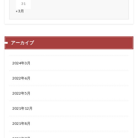
31
« 3月
アーカイブ
2024年3月
2022年6月
2022年5月
2021年12月
2021年8月