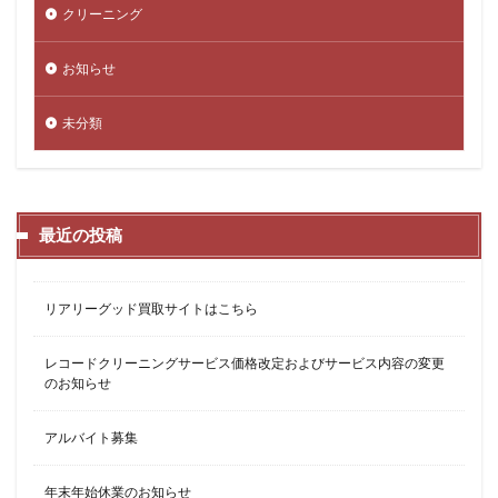
クリーニング
お知らせ
未分類
最近の投稿
リアリーグッド買取サイトはこちら
レコードクリーニングサービス価格改定およびサービス内容の変更
のお知らせ
アルバイト募集
年末年始休業のお知らせ