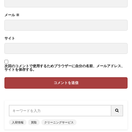
メール
※
サイト
次回のコメントで使用するためブラウザーに自分の名前、メールアドレス、
サイトを保存する。
入荷情報
買取
クリーニングサービス