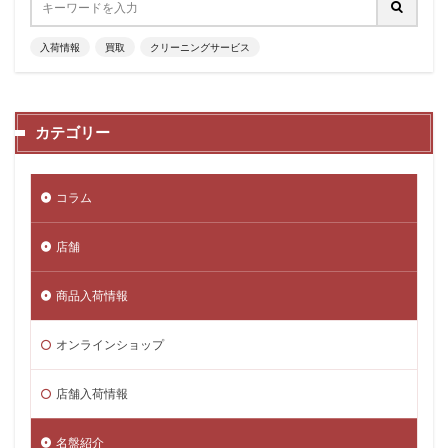
入荷情報
買取
クリーニングサービス
カテゴリー
コラム
店舗
商品入荷情報
オンラインショップ
店舗入荷情報
名盤紹介