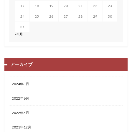
17
18
19
20
21
22
23
24
25
26
27
28
29
30
31
« 3月
アーカイブ
2024年3月
2022年6月
2022年5月
2021年12月