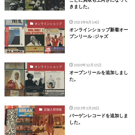
ことに買取も上向きになって
きました。
2021年8月14日
オンラインショップ
オンラインショップ新着オー
プンリール :ジャズ
2020年12月15日
オンラインショップ
オープンリールを追加しまし
た。
2021年1月28日
店舗入荷情報
バーゲンレコードを追加しま
した。