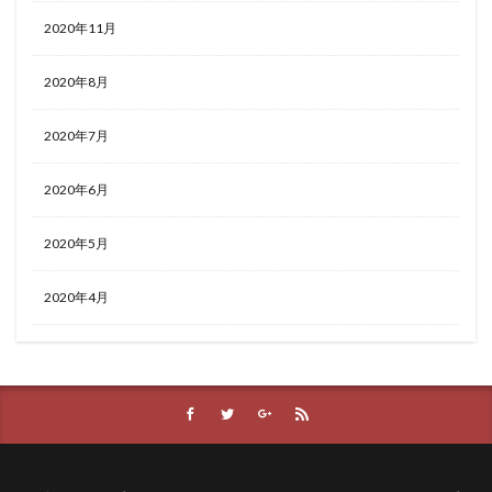
2020年11月
2020年8月
2020年7月
2020年6月
2020年5月
2020年4月