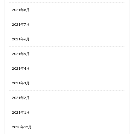
2021年8月
2021年7月
2021年6月
2021年5月
2021年4月
2021年3月
2021年2月
2021年1月
2020年12月