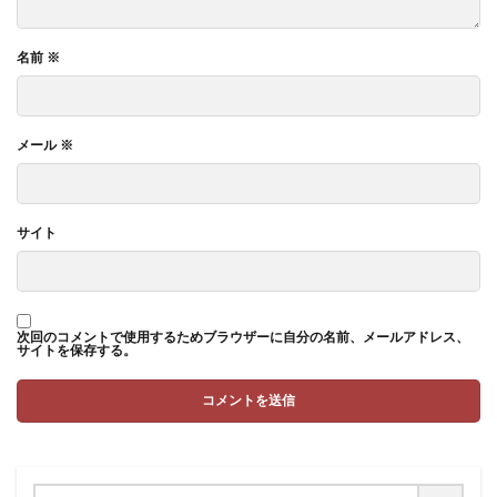
名前
※
メール
※
サイト
次回のコメントで使用するためブラウザーに自分の名前、メールアドレス、
サイトを保存する。