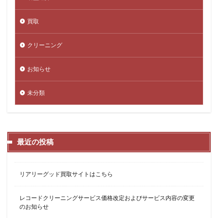
買取
クリーニング
お知らせ
未分類
最近の投稿
リアリーグッド買取サイトはこちら
レコードクリーニングサービス価格改定およびサービス内容の変更
のお知らせ