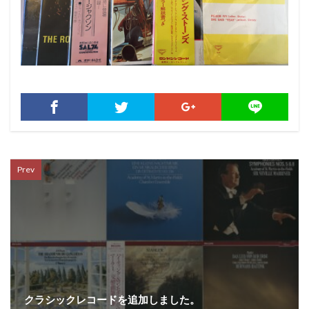
Prev
クラシックレコードを追加しました。