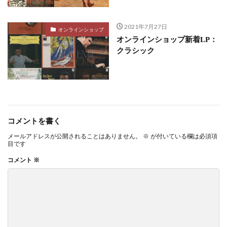
2021年7月27日
オンラインショップ
オンラインショップ新着LP：
クラシック
コメントを書く
メールアドレスが公開されることはありません。
※
が付いている欄は必須項
目です
コメント
※