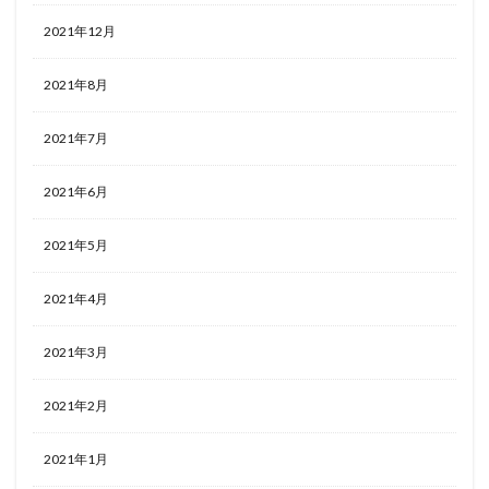
2021年12月
2021年8月
2021年7月
2021年6月
2021年5月
2021年4月
2021年3月
2021年2月
2021年1月