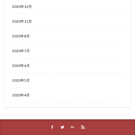
2020年12月
2020年11月
2020年8月
2020年7月
2020年6月
2020年5月
2020年4月