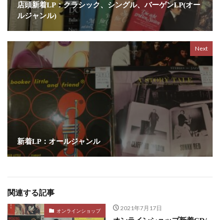
店頭新着LP：クラシック、シングル、バーゲンLP(オー
ルジャンル)
Next
新着LP：オールジャンル
関連する記事
2021年7月17日
オンラインショップ