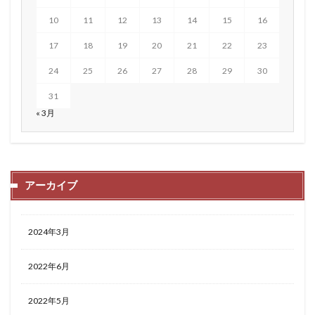
10
11
12
13
14
15
16
17
18
19
20
21
22
23
24
25
26
27
28
29
30
31
« 3月
アーカイブ
2024年3月
2022年6月
2022年5月