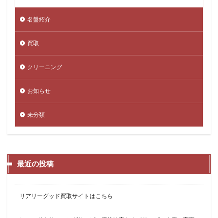
名盤紹介
買取
クリーニング
お知らせ
未分類
最近の投稿
リアリーグッド買取サイトはこちら