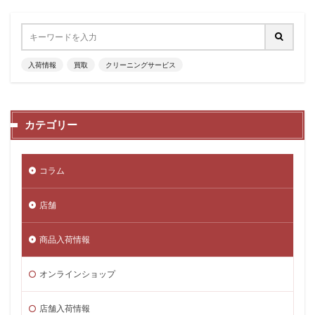
入荷情報
買取
クリーニングサービス
カテゴリー
コラム
店舗
商品入荷情報
オンラインショップ
店舗入荷情報