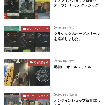
オンラインショップ新着CD/
オープンリール :クラシック
2021年1月12日
オンラインショップ
クラシックのオープンリール
を追加しました。
2021年3月21日
店舗入荷情報
新着LP:オールジャンル
2021年5月24日
オンラインショップ
オンラインショップ新着CD：