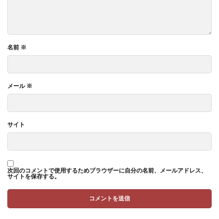
名前
※
メール
※
サイト
次回のコメントで使用するためブラウザーに自分の名前、メールアドレス、
サイトを保存する。