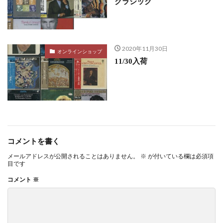
クラシック
2020年11月30日
オンラインショップ
11/30入荷
コメントを書く
メールアドレスが公開されることはありません。
※
が付いている欄は必須項
目です
コメント
※