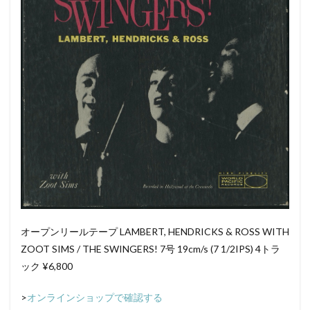
オープンリールテープ LAMBERT, HENDRICKS & ROSS WITH
ZOOT SIMS / THE SWINGERS! 7号 19cm/s (7 1/2IPS) 4トラ
ック ¥6,800
>
オンラインショップで確認する