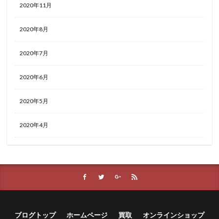
2020年11月
2020年8月
2020年7月
2020年6月
2020年5月
2020年4月
ブログトップ
ホームページ
買取
オンラインショップ