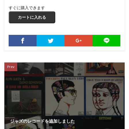
すぐに購入できます
Prev
ジャズのレコードを追加しました