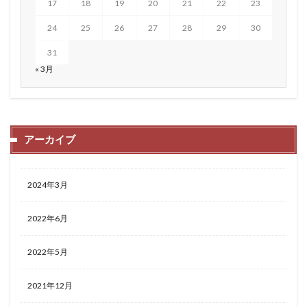
17
18
19
20
21
22
23
24
25
26
27
28
29
30
31
« 3月
アーカイブ
2024年3月
2022年6月
2022年5月
2021年12月