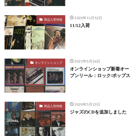
2020年11月12日
商品入荷情報
11/12入荷
2021年5月26日
オンラインショップ
オンラインショップ新着オー
プンリール：ロック/ポップス
2020年5月13日
商品入荷情報
ジャズのCDを追加しました