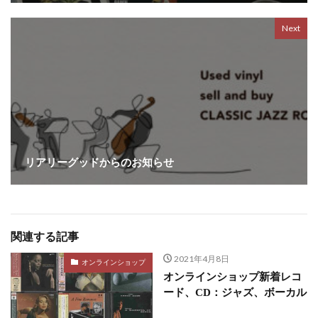
Next
リアリーグッドからのお知らせ
関連する記事
2021年4月8日
オンラインショップ
オンラインショップ新着レコ
ード、CD：ジャズ、ボーカル