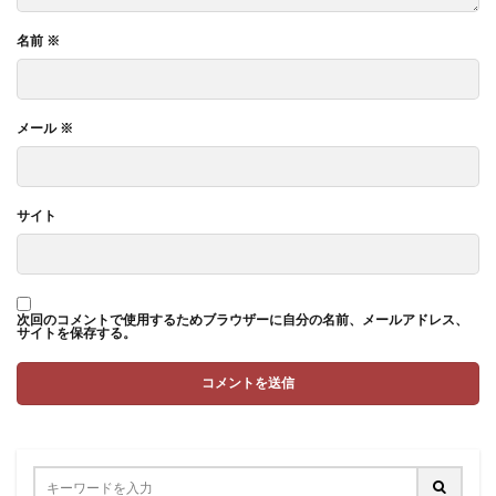
名前
※
メール
※
サイト
次回のコメントで使用するためブラウザーに自分の名前、メールアドレス、
サイトを保存する。