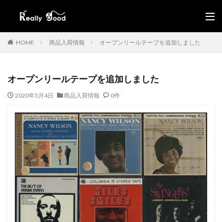
HOME
商品入荷情報
オープンリールテープを追加しました
オープンリールテープを追加しました
2020年5月4日
商品入荷情報
0件