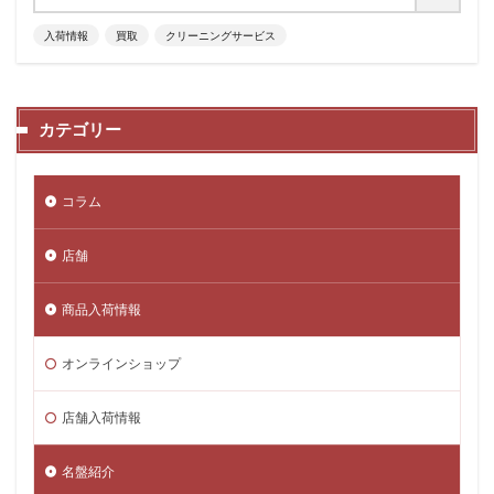
入荷情報
買取
クリーニングサービス
カテゴリー
コラム
店舗
商品入荷情報
オンラインショップ
店舗入荷情報
名盤紹介