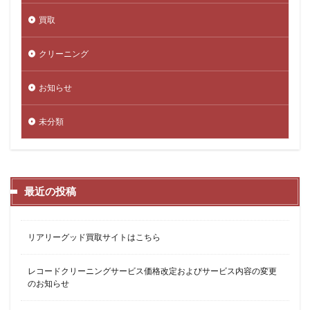
買取
クリーニング
お知らせ
未分類
最近の投稿
リアリーグッド買取サイトはこちら
レコードクリーニングサービス価格改定およびサービス内容の変更
のお知らせ