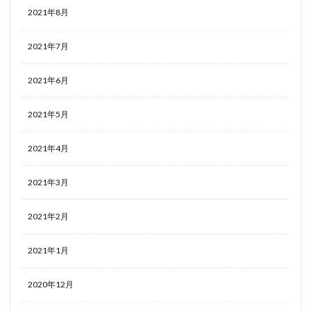
2021年8月
2021年7月
2021年6月
2021年5月
2021年4月
2021年3月
2021年2月
2021年1月
2020年12月