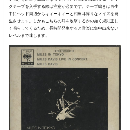
クテープを入手する際は注意が必要です。テープ鳴きは再生
中にヘッド周辺からキィーキィーと相当耳障りなノイズを発
生させます。しかもこちらの耳を攻撃するかの如く規則正し
く鳴らしてくるため、長時間発生すると音楽に集中出来ない
レベルまで達します。