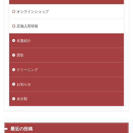
オンラインショップ
店舗入荷情報
名盤紹介
買取
クリーニング
お知らせ
未分類
最近の投稿