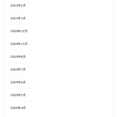
2021年2月
2021年1月
2020年12月
2020年11月
2020年8月
2020年7月
2020年6月
2020年5月
2020年4月