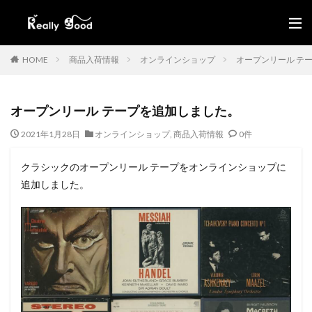
HOME
商品入荷情報
オンラインショップ
オープンリール テ
オープンリール テープを追加しました。
2021年1月28日
オンラインショップ
,
商品入荷情報
0件
クラシックのオープンリール テープをオンラインショップに
追加しました。