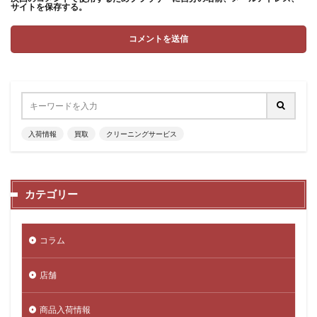
サイトを保存する。
入荷情報
買取
クリーニングサービス
カテゴリー
コラム
店舗
商品入荷情報