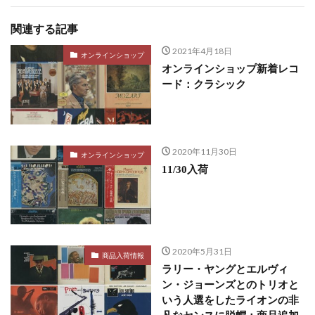
関連する記事
2021年4月18日
オンラインショップ
オンラインショップ新着レコ
ード：クラシック
2020年11月30日
オンラインショップ
11/30入荷
2020年5月31日
商品入荷情報
ラリー・ヤングとエルヴィ
ン・ジョーンズとのトリオと
いう人選をしたライオンの非