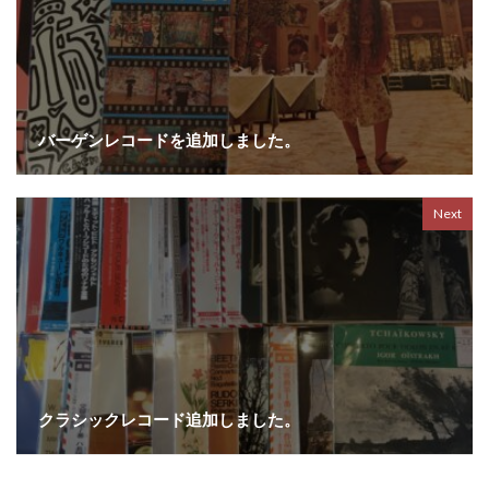
バーゲンレコードを追加しました。
Next
クラシックレコード追加しました。