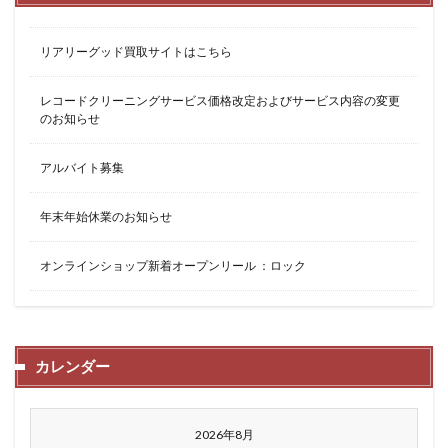
リアリーグッド買取サイトはこちら
レコードクリーニングサービス価格改定およびサービス内容の変更
のお知らせ
アルバイト募集
年末年始休業のお知らせ
オンラインショップ新着オープンリール ：ロック
カレンダー
2026年8月