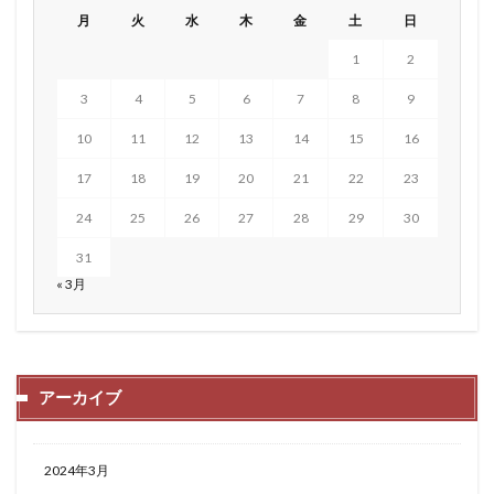
月
火
水
木
金
土
日
1
2
3
4
5
6
7
8
9
10
11
12
13
14
15
16
17
18
19
20
21
22
23
24
25
26
27
28
29
30
31
« 3月
アーカイブ
2024年3月