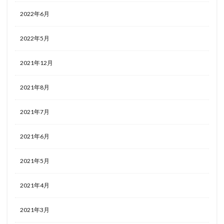
2022年6月
2022年5月
2021年12月
2021年8月
2021年7月
2021年6月
2021年5月
2021年4月
2021年3月