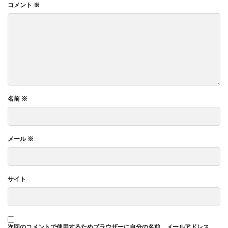
コメント
※
名前
※
メール
※
サイト
次回のコメントで使用するためブラウザーに自分の名前、メールアドレス、