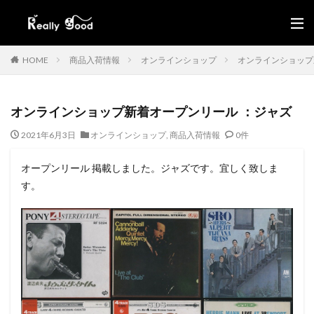
HOME
商品入荷情報
オンラインショップ
オンラインショップ
オンラインショップ新着オープンリール ：ジャズ
2021年6月3日
オンラインショップ
,
商品入荷情報
0件
オープンリール 掲載しました。ジャズです。宜しく致しま
す。