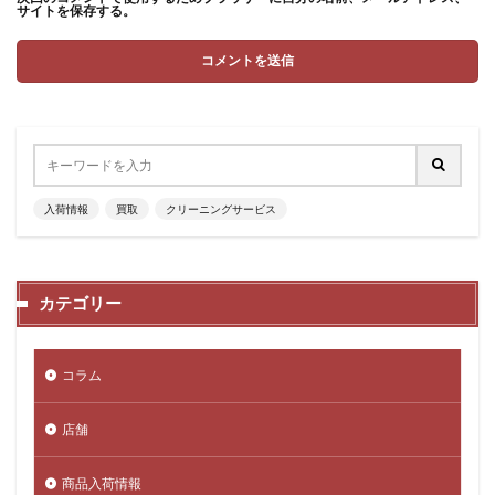
サイトを保存する。
入荷情報
買取
クリーニングサービス
カテゴリー
コラム
店舗
商品入荷情報