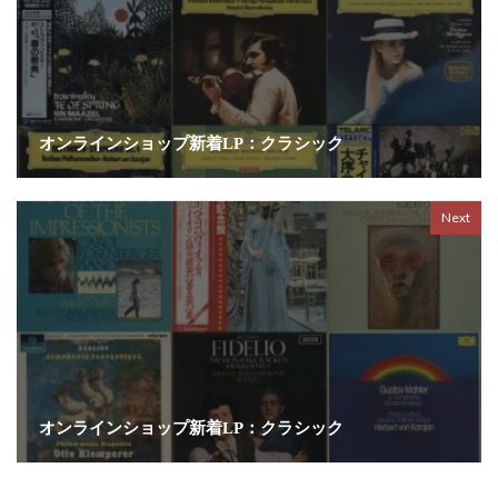
オンラインショップ新着LP：クラシック
Next
オンラインショップ新着LP：クラシック