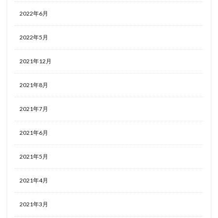
2022年6月
2022年5月
2021年12月
2021年8月
2021年7月
2021年6月
2021年5月
2021年4月
2021年3月