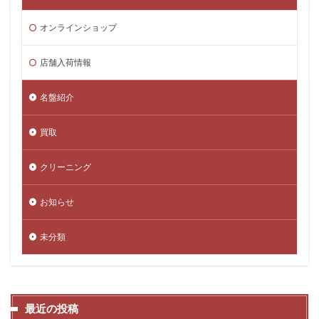
オンラインショップ
店舗入荷情報
名盤紹介
買取
クリーニング
お知らせ
未分類
最近の投稿