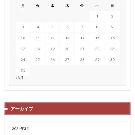
月
火
水
木
金
土
日
1
2
3
4
5
6
7
8
9
10
11
12
13
14
15
16
17
18
19
20
21
22
23
24
25
26
27
28
29
30
31
« 3月
アーカイブ
2024年3月