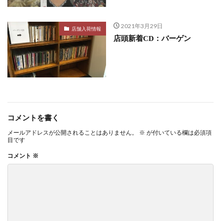
2021年3月29日
店舗入荷情報
店頭新着CD：バーゲン
コメントを書く
メールアドレスが公開されることはありません。
※
が付いている欄は必須項
目です
コメント
※