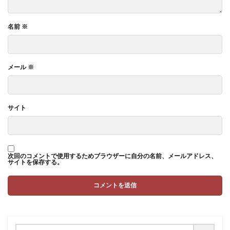
名前
※
メール
※
サイト
次回のコメントで使用するためブラウザーに自分の名前、メールアドレス、
サイトを保存する。