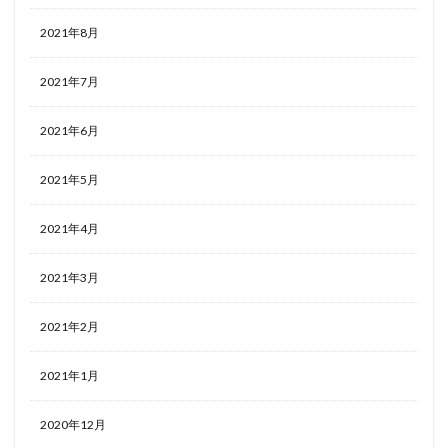
2021年8月
2021年7月
2021年6月
2021年5月
2021年4月
2021年3月
2021年2月
2021年1月
2020年12月