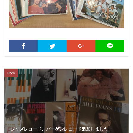
Prev
ジャズレコード、バーゲンレコード追加しました。