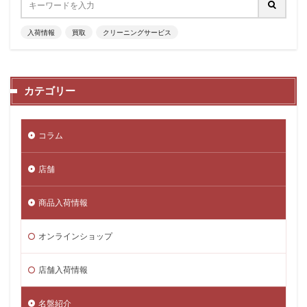
入荷情報
買取
クリーニングサービス
カテゴリー
コラム
店舗
商品入荷情報
オンラインショップ
店舗入荷情報
名盤紹介