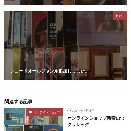
Next
レコードオールジャンル追加しました。
関連する記事
2021年6月4日
オンラインショップ
オンラインショップ新着LP：
クラシック