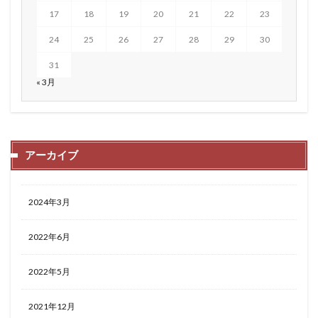
17
18
19
20
21
22
23
24
25
26
27
28
29
30
31
« 3月
アーカイブ
2024年3月
2022年6月
2022年5月
2021年12月