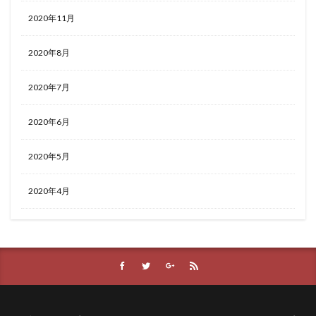
2020年11月
2020年8月
2020年7月
2020年6月
2020年5月
2020年4月