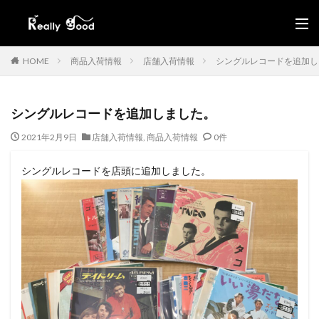
HOME
商品入荷情報
店舗入荷情報
シングルレコードを追加し
シングルレコードを追加しました。
2021年2月9日
店舗入荷情報
,
商品入荷情報
0件
シングルレコードを店頭に追加しました。