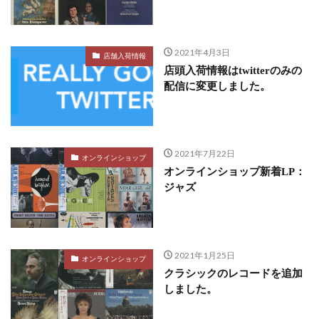
2021年4月3日
店舗入荷情報
店頭入荷情報はtwitterのみの
配信に変更しました。
2021年7月22日
オンラインショップ
オンラインショップ新着LP：
ジャズ
2021年1月25日
オンラインショップ
クラシックのレコードを追加
しました。