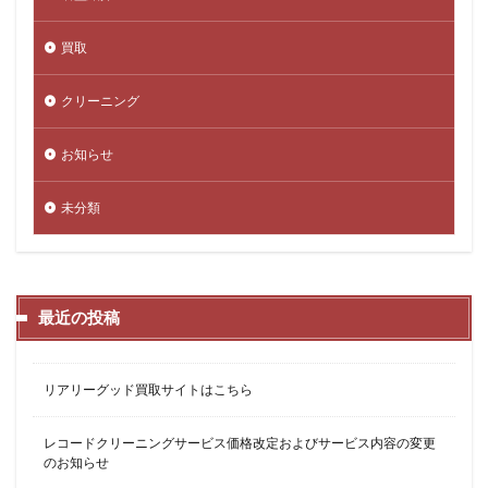
買取
クリーニング
お知らせ
未分類
最近の投稿
リアリーグッド買取サイトはこちら
レコードクリーニングサービス価格改定およびサービス内容の変更
のお知らせ