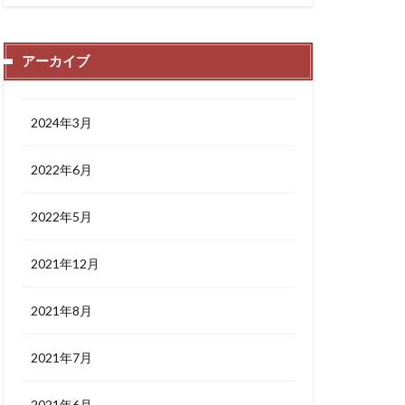
アーカイブ
2024年3月
2022年6月
2022年5月
2021年12月
2021年8月
2021年7月
2021年6月