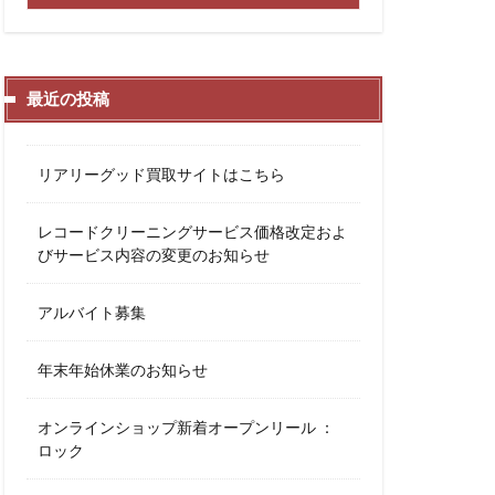
最近の投稿
リアリーグッド買取サイトはこちら
レコードクリーニングサービス価格改定およ
びサービス内容の変更のお知らせ
アルバイト募集
年末年始休業のお知らせ
オンラインショップ新着オープンリール ：
ロック