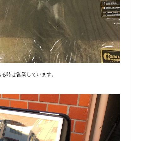
ある時は営業しています。