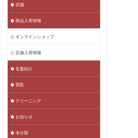
店舗
商品入荷情報
オンラインショップ
店舗入荷情報
名盤紹介
買取
クリーニング
お知らせ
未分類