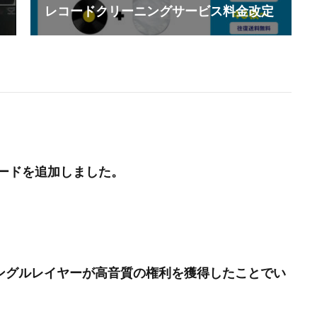
レコードクリーニングサービス料金改定
ードを追加しました。
シングルレイヤーが高音質の権利を獲得したことでい