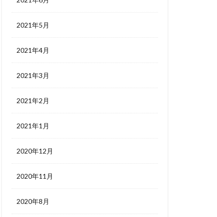
2021年5月
2021年4月
2021年3月
2021年2月
2021年1月
2020年12月
2020年11月
2020年8月