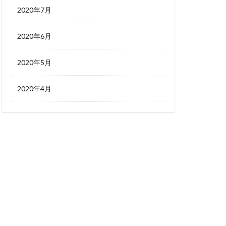
2020年7月
2020年6月
2020年5月
2020年4月