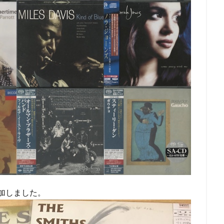
加しました。