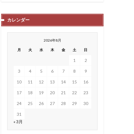
カレンダー
2026年8月
月
火
水
木
金
土
日
1
2
3
4
5
6
7
8
9
10
11
12
13
14
15
16
17
18
19
20
21
22
23
24
25
26
27
28
29
30
31
« 3月