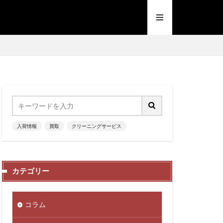
入荷情報
買取
クリーニングサービス
カテゴリー
コラム