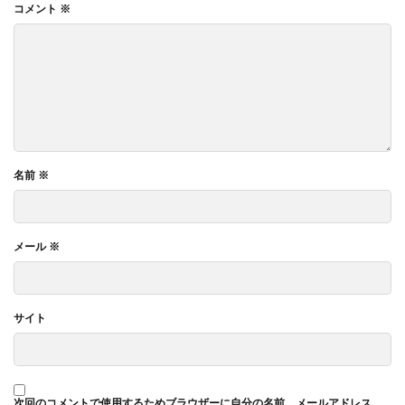
コメント
※
名前
※
メール
※
サイト
次回のコメントで使用するためブラウザーに自分の名前、メールアドレス、