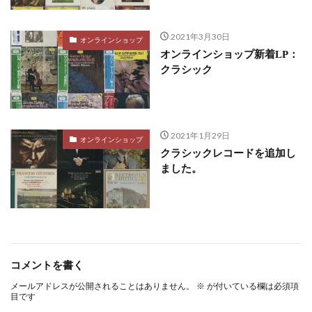
2021年3月30日
オンラインショップ
オンラインショップ新着LP：
クラシック
2021年1月29日
オンラインショップ
クラシックレコードを追加し
ました。
コメントを書く
メールアドレスが公開されることはありません。
※
が付いている欄は必須項
目です