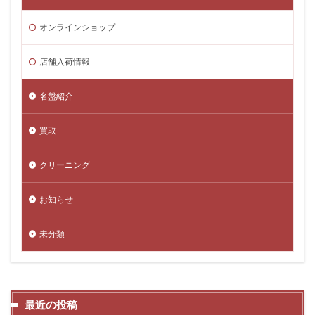
オンラインショップ
店舗入荷情報
名盤紹介
買取
クリーニング
お知らせ
未分類
最近の投稿