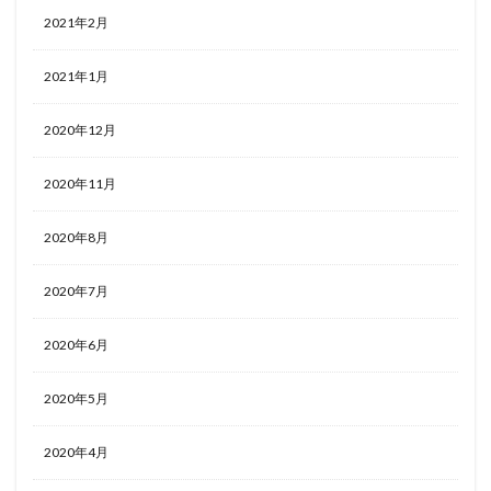
2021年2月
2021年1月
2020年12月
2020年11月
2020年8月
2020年7月
2020年6月
2020年5月
2020年4月