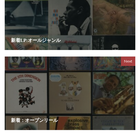
新着LP:オールジャンル
Next
新着：オープンリール