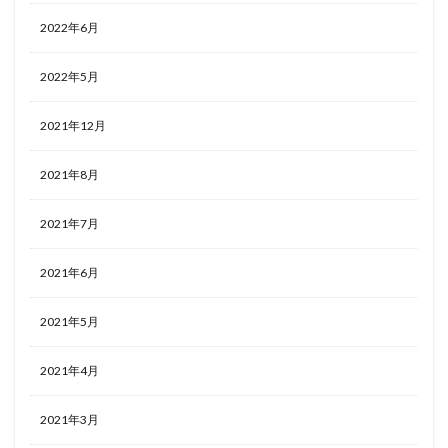
2022年6月
2022年5月
2021年12月
2021年8月
2021年7月
2021年6月
2021年5月
2021年4月
2021年3月