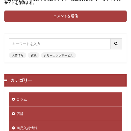
サイトを保存する。
入荷情報
買取
クリーニングサービス
カテゴリー
コラム
店舗
商品入荷情報