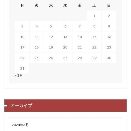
月
火
水
木
金
土
日
1
2
3
4
5
6
7
8
9
10
11
12
13
14
15
16
17
18
19
20
21
22
23
24
25
26
27
28
29
30
31
« 3月
アーカイブ
2024年3月