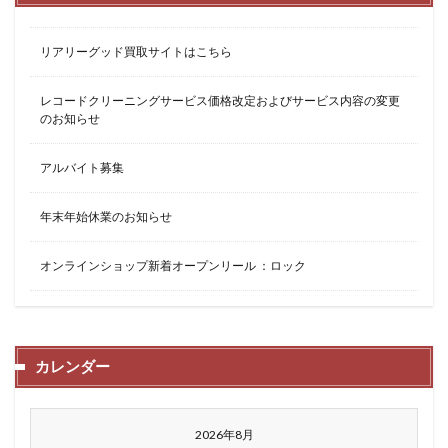
リアリーグッド買取サイトはこちら
レコードクリーニングサービス価格改定およびサービス内容の変更
のお知らせ
アルバイト募集
年末年始休業のお知らせ
オンラインショップ新着オープンリール ：ロック
カレンダー
2026年8月