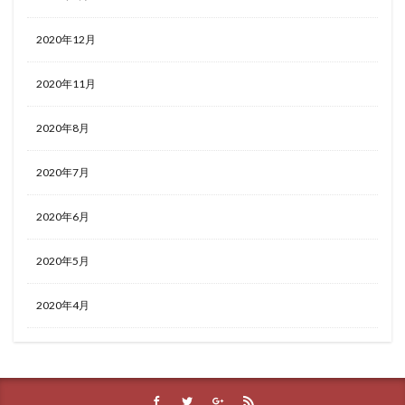
2020年12月
2020年11月
2020年8月
2020年7月
2020年6月
2020年5月
2020年4月