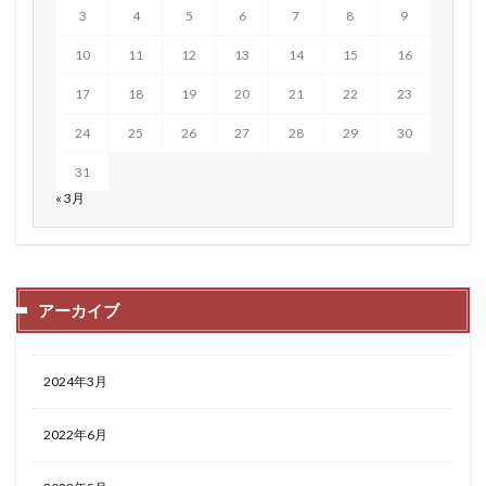
3
4
5
6
7
8
9
10
11
12
13
14
15
16
17
18
19
20
21
22
23
24
25
26
27
28
29
30
31
« 3月
アーカイブ
2024年3月
2022年6月