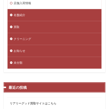
店舗入荷情報
名盤紹介
買取
クリーニング
お知らせ
未分類
最近の投稿
リアリーグッド買取サイトはこちら