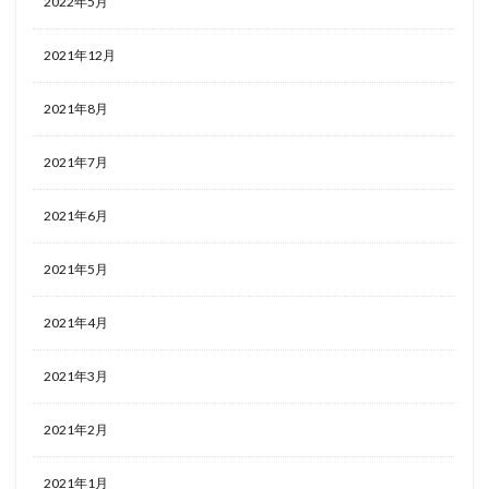
2022年5月
2021年12月
2021年8月
2021年7月
2021年6月
2021年5月
2021年4月
2021年3月
2021年2月
2021年1月