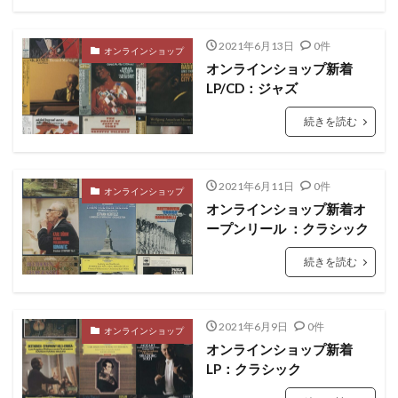
2021年6月13日
0件
オンラインショップ
オンラインショップ新着
LP/CD：ジャズ
続きを読む
2021年6月11日
0件
オンラインショップ
オンラインショップ新着オ
ープンリール ：クラシック
続きを読む
2021年6月9日
0件
オンラインショップ
オンラインショップ新着
LP：クラシック