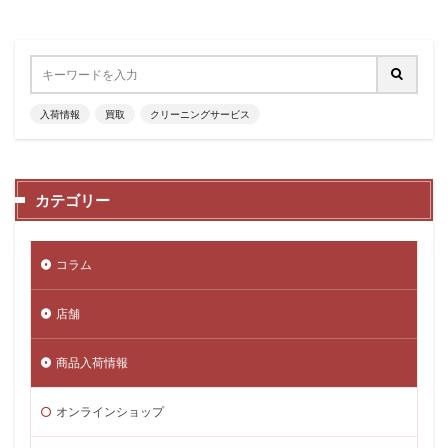
入荷情報
買取
クリーニングサービス
カテゴリー
コラム
店舗
商品入荷情報
オンラインショップ