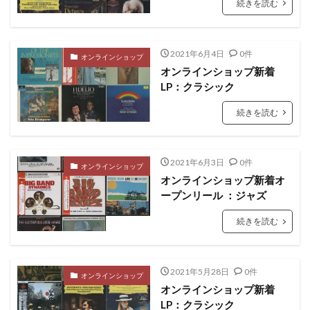
続きを読む
2021年6月4日
0件
オンラインショップ
オンラインショップ新着
LP：クラシック
続きを読む
2021年6月3日
0件
オンラインショップ
オンラインショップ新着オ
ープンリール ：ジャズ
続きを読む
2021年5月28日
0件
オンラインショップ
オンラインショップ新着
LP：クラシック