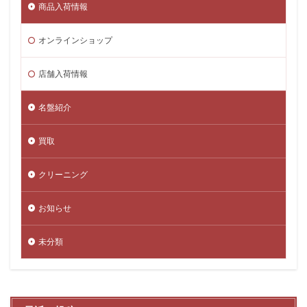
商品入荷情報
オンラインショップ
店舗入荷情報
名盤紹介
買取
クリーニング
お知らせ
未分類