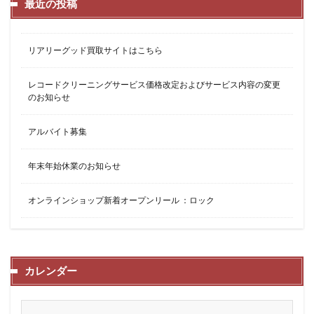
最近の投稿
リアリーグッド買取サイトはこちら
レコードクリーニングサービス価格改定およびサービス内容の変更
のお知らせ
アルバイト募集
年末年始休業のお知らせ
オンラインショップ新着オープンリール ：ロック
カレンダー