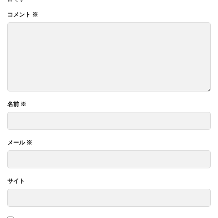
コメント
※
名前
※
メール
※
サイト