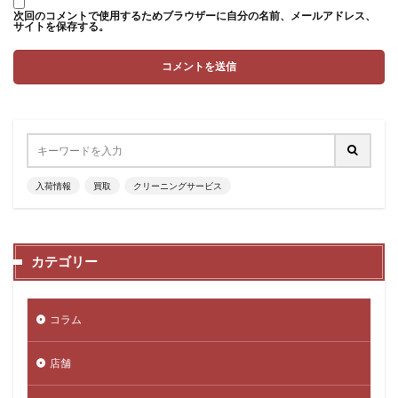
次回のコメントで使用するためブラウザーに自分の名前、メールアドレス、
サイトを保存する。
入荷情報
買取
クリーニングサービス
カテゴリー
コラム
店舗