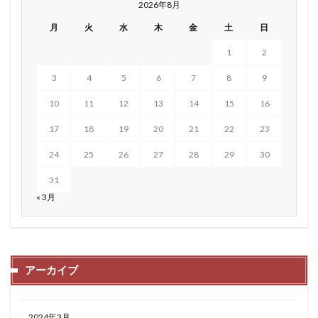
2026年8月
月
火
水
木
金
土
日
1
2
3
4
5
6
7
8
9
10
11
12
13
14
15
16
17
18
19
20
21
22
23
24
25
26
27
28
29
30
31
« 3月
アーカイブ
2024年3月