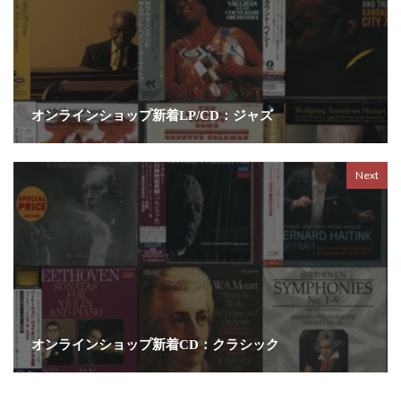
オンラインショップ新着LP/CD：ジャズ
Next
オンラインショップ新着CD：クラシック