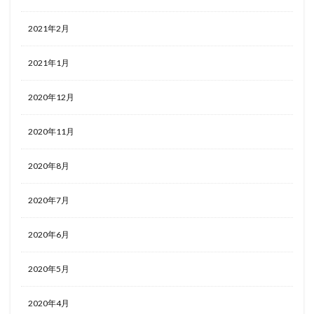
2021年2月
2021年1月
2020年12月
2020年11月
2020年8月
2020年7月
2020年6月
2020年5月
2020年4月