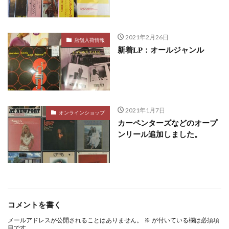
2021年2月26日
店舗入荷情報
新着LP：オールジャンル
2021年1月7日
オンラインショップ
カーペンターズなどのオープ
ンリール追加しました。
コメントを書く
メールアドレスが公開されることはありません。
※
が付いている欄は必須項
目です