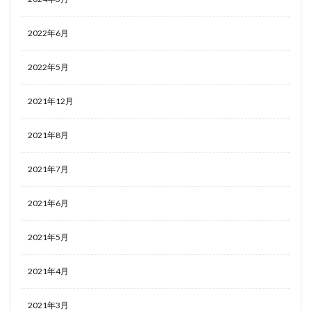
2022年6月
2022年5月
2021年12月
2021年8月
2021年7月
2021年6月
2021年5月
2021年4月
2021年3月