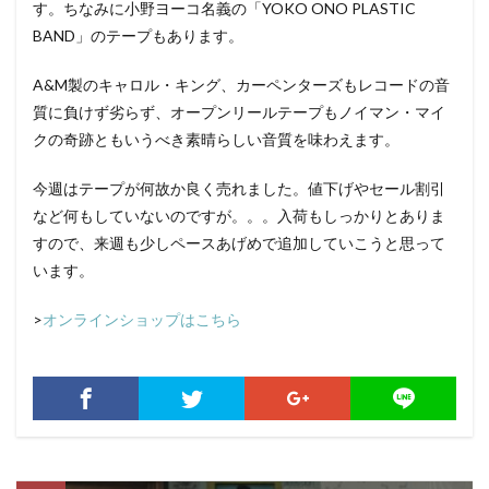
す。ちなみに小野ヨーコ名義の「YOKO ONO PLASTIC
BAND」のテープもあります。
A&M製のキャロル・キング、カーペンターズもレコードの音
質に負けず劣らず、オープンリールテープもノイマン・マイ
クの奇跡ともいうべき素晴らしい音質を味わえます。
今週はテープが何故か良く売れました。値下げやセール割引
など何もしていないのですが。。。入荷もしっかりとありま
すので、来週も少しペースあげめで追加していこうと思って
います。
>
オンラインショップはこちら