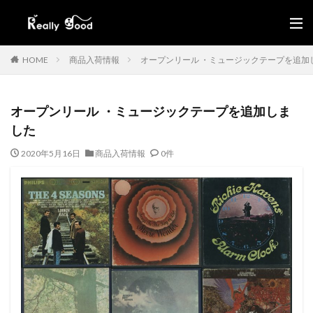
HOME
商品入荷情報
オープンリール ・ミュージックテープを追加
オープンリール ・ミュージックテープを追加しま
した
2020年5月16日
商品入荷情報
0件