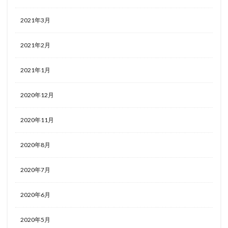
2021年3月
2021年2月
2021年1月
2020年12月
2020年11月
2020年8月
2020年7月
2020年6月
2020年5月