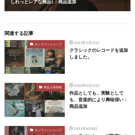
しれっとレアな商品1：商品追加
関連する記事
2021年1月21日
オンラインショップ
クラシックのレコードを追加
しました。
2020年5月21日
商品入荷情報
作品としても、実験として
も、音楽的により興味深い：
商品追加
2021年4月8日
オンラインショップ