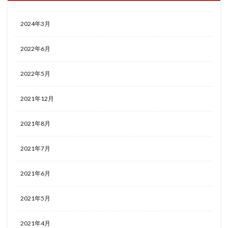
2024年3月
2022年6月
2022年5月
2021年12月
2021年8月
2021年7月
2021年6月
2021年5月
2021年4月