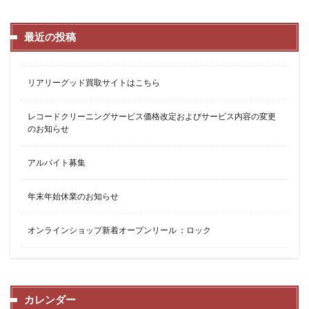
最近の投稿
リアリーグッド買取サイトはこちら
レコードクリーニングサービス価格改定およびサービス内容の変更
のお知らせ
アルバイト募集
年末年始休業のお知らせ
オンラインショップ新着オープンリール ：ロック
カレンダー