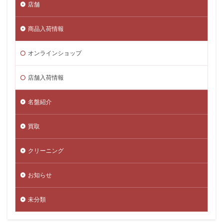
店舗
商品入荷情報
オンラインショップ
店舗入荷情報
名盤紹介
買取
クリーニング
お知らせ
未分類