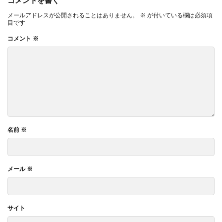
コメントを書く
メールアドレスが公開されることはありません。
※
が付いている欄は必須項
目です
コメント
※
名前
※
メール
※
サイト