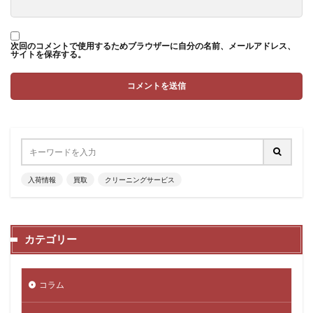
次回のコメントで使用するためブラウザーに自分の名前、メールアドレス、
サイトを保存する。
入荷情報
買取
クリーニングサービス
カテゴリー
コラム