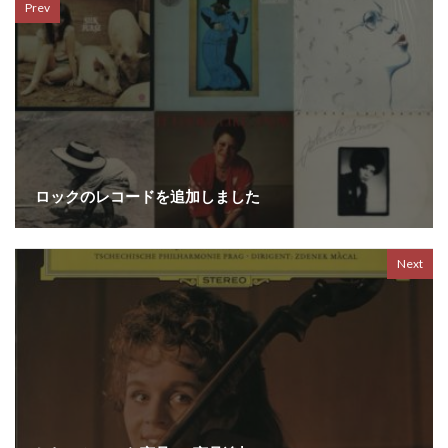
Prev
ロックのレコードを追加しました
Next