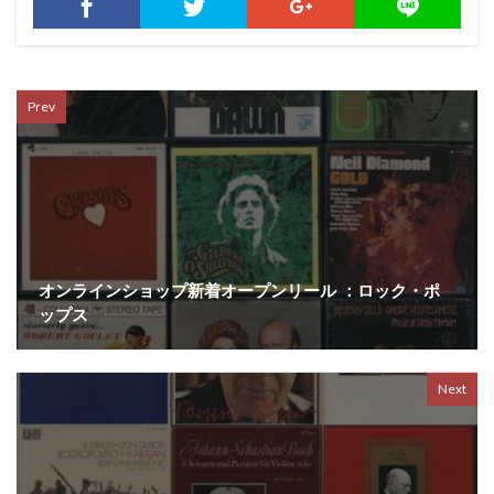
Prev
オンラインショップ新着オープンリール ：ロック・ポ
ップス
Next