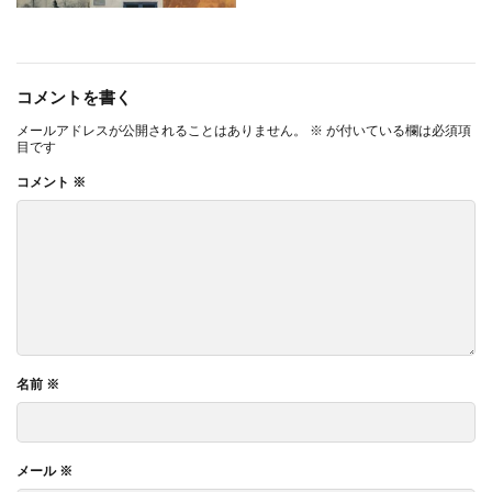
コメントを書く
メールアドレスが公開されることはありません。
※
が付いている欄は必須項
目です
コメント
※
名前
※
メール
※