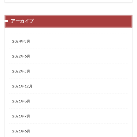
アーカイブ
2024年3月
2022年6月
2022年5月
2021年12月
2021年8月
2021年7月
2021年6月