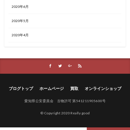
2020年6月
2020年5月
2020年4月
ブログトップ
ホームページ
買取
オンラインショップ
愛知県公安委員会 古物許可 第541211905600号
© Copyright 2020 Really good