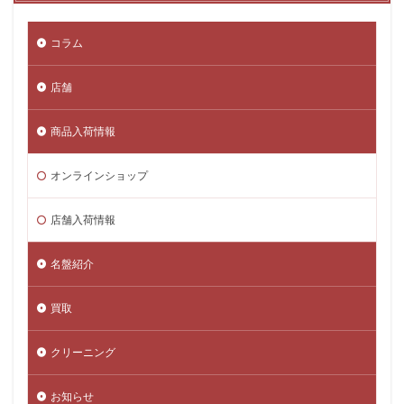
コラム
店舗
商品入荷情報
オンラインショップ
店舗入荷情報
名盤紹介
買取
クリーニング
お知らせ