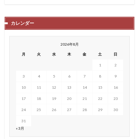
カレンダー
2026年8月
月
火
水
木
金
土
日
1
2
3
4
5
6
7
8
9
10
11
12
13
14
15
16
17
18
19
20
21
22
23
24
25
26
27
28
29
30
31
« 3月