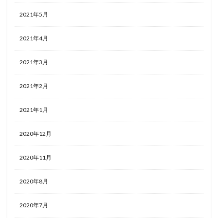
2021年5月
2021年4月
2021年3月
2021年2月
2021年1月
2020年12月
2020年11月
2020年8月
2020年7月