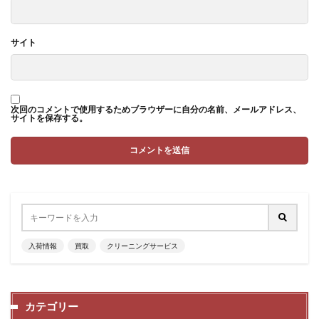
サイト
次回のコメントで使用するためブラウザーに自分の名前、メールアドレス、
サイトを保存する。
入荷情報
買取
クリーニングサービス
カテゴリー