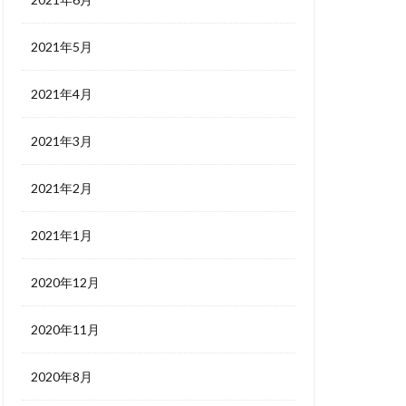
2021年5月
2021年4月
2021年3月
2021年2月
2021年1月
2020年12月
2020年11月
2020年8月