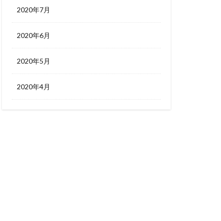
2020年7月
2020年6月
2020年5月
2020年4月