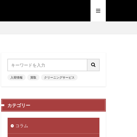
入荷情報
買取
クリーニングサービス
カテゴリー
コラム