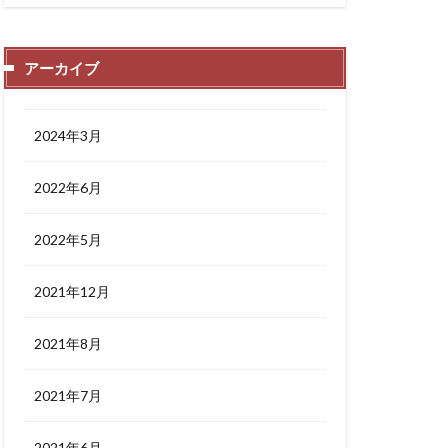
アーカイブ
2024年3月
2022年6月
2022年5月
2021年12月
2021年8月
2021年7月
2021年6月