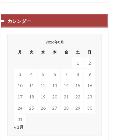
カレンダー
2026年8月
月
火
水
木
金
土
日
1
2
3
4
5
6
7
8
9
10
11
12
13
14
15
16
17
18
19
20
21
22
23
24
25
26
27
28
29
30
31
« 3月