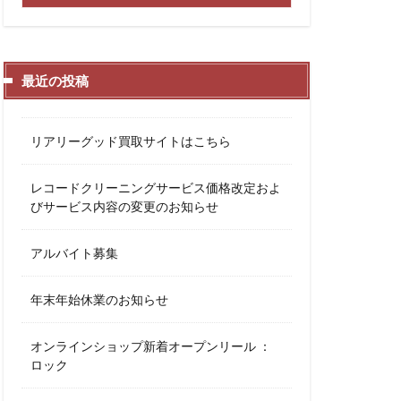
最近の投稿
リアリーグッド買取サイトはこちら
レコードクリーニングサービス価格改定およ
びサービス内容の変更のお知らせ
アルバイト募集
年末年始休業のお知らせ
オンラインショップ新着オープンリール ：
ロック