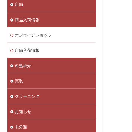
店舗
商品入荷情報
オンラインショップ
店舗入荷情報
名盤紹介
買取
クリーニング
お知らせ
未分類