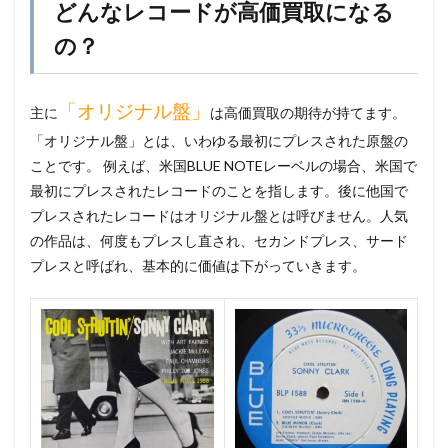
どんなレコードが高価買取になる
の？
「オリジナル盤」
主に
は高価買取の期待が持てます。
「オリジナル盤」とは、いわゆる最初にプレスされた原盤の
ことです。 例えば、米国BLUE NOTEレーベルの場合、米国で
最初にプレスされたレコードのことを指します。後に他国で
プレスされたレコードはオリジナル盤とは呼びません。人気
の作品は、何度もプレスし直され、セカンドプレス、サード
プレスと呼ばれ、基本的に価値は下がっていきます。