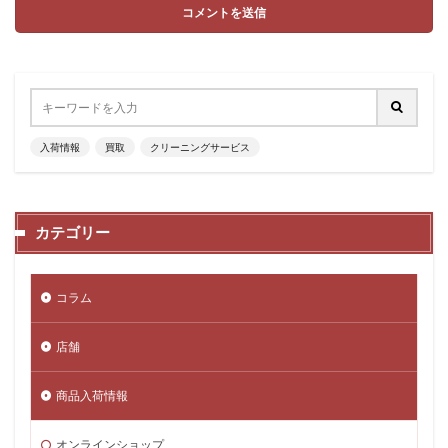
入荷情報
買取
クリーニングサービス
カテゴリー
コラム
店舗
商品入荷情報
オンラインショップ