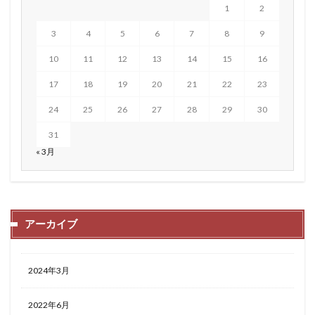
1
2
3
4
5
6
7
8
9
10
11
12
13
14
15
16
17
18
19
20
21
22
23
24
25
26
27
28
29
30
31
« 3月
アーカイブ
2024年3月
2022年6月