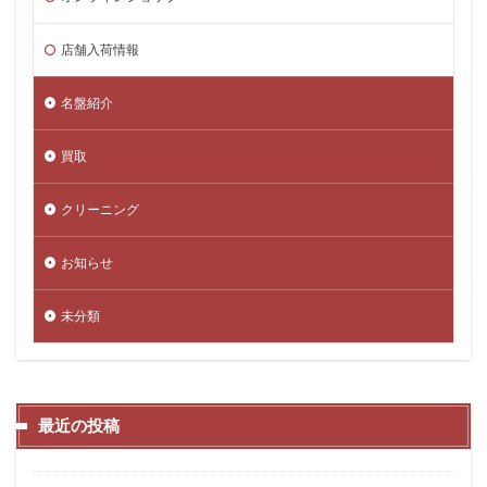
店舗入荷情報
名盤紹介
買取
クリーニング
お知らせ
未分類
最近の投稿