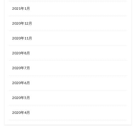
2021年1月
2020年12月
2020年11月
2020年8月
2020年7月
2020年6月
2020年5月
2020年4月