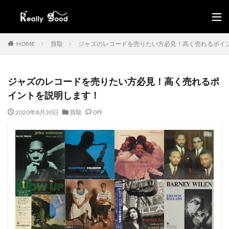
HOME
買取
ジャズのレコードを売りたい方必見！高く売れるポイ
ジャズのレコードを売りたい方必見！高く売れるポ
イントを説明します！
2020年8月30日
買取
0件