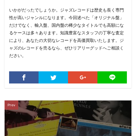
いかがだったでしょうか。ジャズレコードは歴史も長く専門
性が高いジャンルになります。今回述べた「オリジナル盤」
だけでなく、輸入盤、国内盤の稀少なタイトルでも高額にな
るケースは多々あります。知識豊富なスタッフの丁寧な査定
により、あなたの大切なレコードを高価買取いたします。ジ
ャズのレコードを売るなら、ぜひリアリーグッドへご相談く
ださい。
Prev