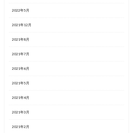
2022年5月
2021年12月
2021年8月
2021年7月
2021年6月
2021年5月
2021年4月
2021年3月
2021年2月