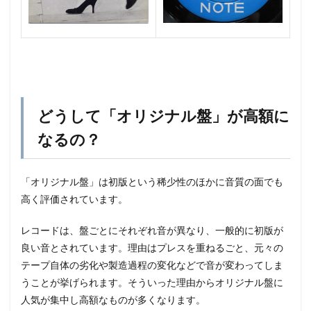
どうして「オリジナル盤」が高額に
なるの？
「オリジナル盤」は初版という稀少性のほかに音質の面でも
高く評価されています。
レコードは、盤ごとにそれぞれ音が異なり、一般的に初版が
良い音とされています。理由はプレスを重ねるごと、元々の
テープ自体の劣化や製造過程の変化などで音が変わってしま
うことが挙げられます。そういった理由からオリジナル盤に
人気が集中し高額なものが多くなります。