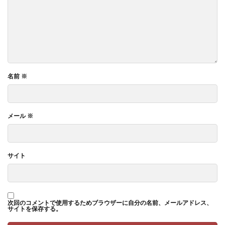
名前
※
メール
※
サイト
次回のコメントで使用するためブラウザーに自分の名前、メールアドレス、
サイトを保存する。