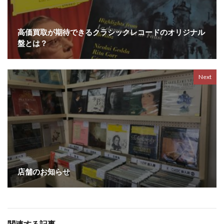
高価買取が期待できるクラシックレコードのオリジナル
盤とは？
Next
店舗のお知らせ